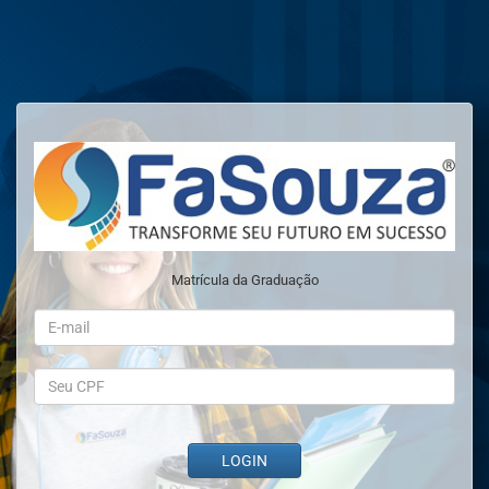
Matrícula da Graduação